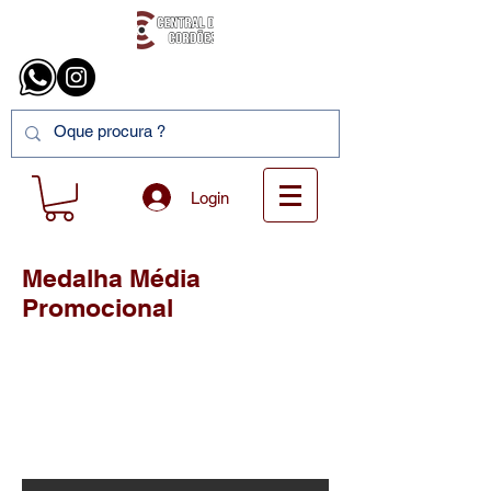
Login
Medalha Média
Promocional