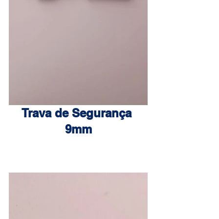
Trava de Segurança 
9mm