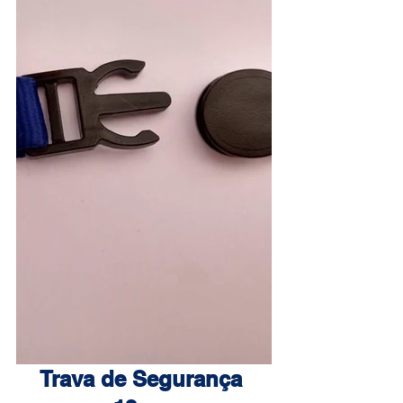
Trava de Segurança 