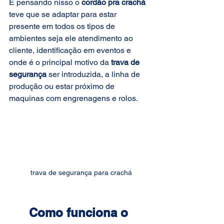
E pensando nisso o 
cordão pra crachá
teve que se adaptar para estar 
presente em todos os tipos de 
ambientes seja ele atendimento ao 
cliente, identificação em eventos e 
onde é o principal motivo da 
trava de 
segurança
 ser introduzida, a linha de 
produção ou estar próximo de 
maquinas com engrenagens e rolos.
 trava de segurança para crachá
Como funciona o 