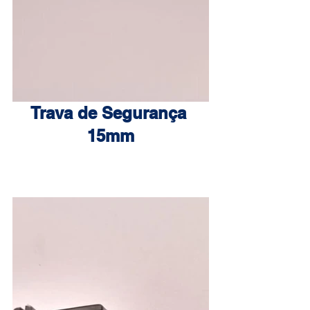
Trava de Segurança 
15mm