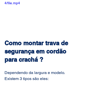
4/file.mp4
Como montar trava de 
segurança em cordão 
para crachá ?
Dependendo da largura e modelo. 
Existem 3 tipos são eles: