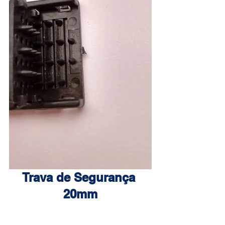
Trava de Segurança 
20mm