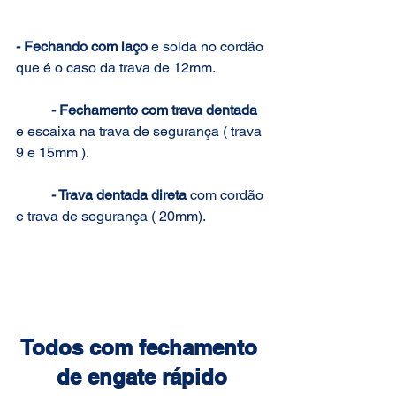
- Fechando com laço
 e solda no cordão 
que é o caso da trava de 12mm.
- Fechamento com trava dentada
e escaixa na trava de segurança ( trava 
9 e 15mm ).
- Trava dentada direta
 com cordão 
e trava de segurança ( 20mm).
Todos com fechamento 
de engate rápido