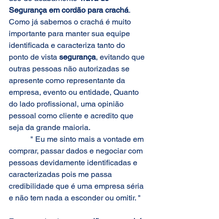
Segurança em cordão para crachá
. 
Como já sabemos o crachá é muito 
importante para manter sua equipe 
identificada e caracteriza tanto do 
ponto de vista
 segurança
, evitando que 
outras pessoas não autorizadas se 
apresente como representante da 
empresa, evento ou entidade, Quanto 
do lado profissional, uma opinião 
pessoal como cliente e acredito que 
seja da grande maioria.
	 " Eu me sinto mais a vontade em 
comprar, passar dados e negociar com 
pessoas devidamente identificadas e 
caracterizadas pois me passa 
credibilidade que é uma empresa séria 
e não tem nada a esconder ou omitir. "